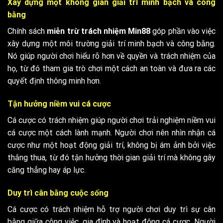
Xây dựng một không gian giải trí minh bạch và công
bằng
Chính sách
miễn trừ trách nhiệm Min88
góp phần vào việc
xây dựng một môi trường giải trí minh bạch và công bằng.
Nó giúp người chơi hiểu rõ hơn về quyền và trách nhiệm của
họ, từ đó tham gia trò chơi một cách an toàn và đưa ra các
quyết định thông minh hơn.
Tận hưởng niềm vui cá cược
Cá cược có trách nhiệm giúp người chơi trải nghiệm niềm vui
cá cược một cách lành mạnh. Người chơi nên nhìn nhận cá
cược như một hoạt động giải trí, không bị ám ảnh bởi việc
thắng thua, từ đó tận hưởng thời gian giải trí mà không gây
căng thẳng hay áp lực.
Duy trì cân bằng cuộc sống
Cá cược có trách nhiệm hỗ trợ người chơi duy trì sự cân
bằng giữa công việc, gia đình và hoạt động cá cược. Người