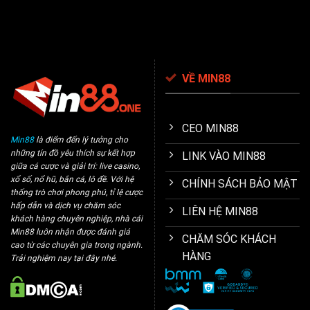
VỀ MIN88
CEO MIN88
Min88
là điểm đến lý tưởng cho
những tín đồ yêu thích sự kết hợp
LINK VÀO MIN88
giữa cá cược và giải trí: live casino,
xổ số, nổ hũ, bắn cá, lô đề. Với hệ
CHÍNH SÁCH BẢO MẬT
thống trò chơi phong phú, tỉ lệ cược
hấp dẫn và dịch vụ chăm sóc
LIÊN HỆ MIN88
khách hàng chuyên nghiệp, nhà cái
Min88
luôn nhận được đánh giá
CHĂM SÓC KHÁCH
cao từ các chuyên gia trong ngành.
HÀNG
Trải nghiệm nay tại đây nhé.