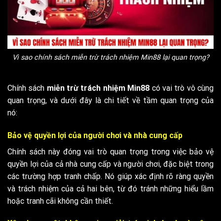
Vì sao chính sách miễn trừ trách nhiệm Min88 lại quan trọng?
Chính sách
miễn trừ trách nhiệm
Min88
có vai trò vô cùng
quan trọng, và dưới đây là chi tiết về tầm quan trọng của
nó:
Bảo vệ quyền lợi của người chơi và nhà cung cấp
Chính sách này đóng vai trò quan trọng trong việc bảo vệ
quyền lợi của cả nhà cung cấp và người chơi, đặc biệt trong
các trường hợp tranh chấp. Nó giúp xác định rõ ràng quyền
và trách nhiệm của cả hai bên, từ đó tránh những hiểu lầm
hoặc tranh cãi không cần thiết.